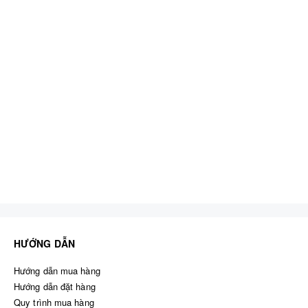
HƯỚNG DẪN
Hướng dẫn mua hàng
Hướng dẫn đặt hàng
Quy trình mua hàng