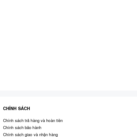
CHÍNH SÁCH
Chính sách trả hàng và hoàn tiền
Chính sách bảo hành
Chính sách giao và nhận hàng