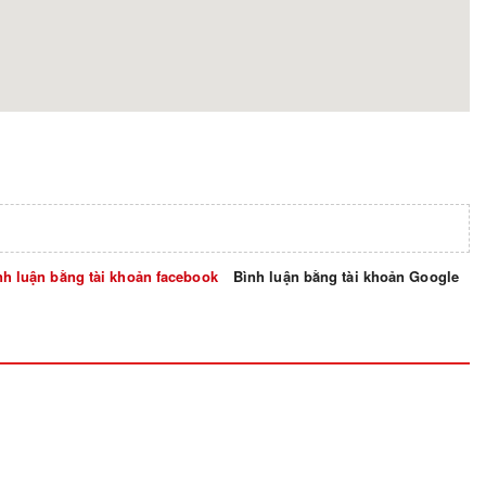
nh luận bằng tài khoản facebook
Bình luận bằng tài khoản Google