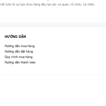
p mắt luôn là sự lựa chọn hàng đầu tại các cơ quan, tổ chức, cá nhân.
HƯỚNG DẪN
Hướng dẫn mua hàng
Hướng dẫn đặt hàng
Quy trình mua hàng
Hướng dẫn thanh toán