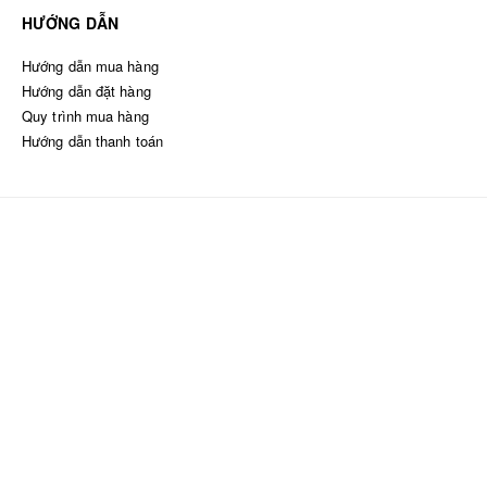
HƯỚNG DẪN
Hướng dẫn mua hàng
Hướng dẫn đặt hàng
Quy trình mua hàng
Hướng dẫn thanh toán